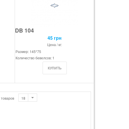
DB 104
45 грн
Цена / кг:
Размер: 145*75
Количество бевелсов: 1
 товаров