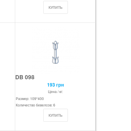
DB 098
193 грн
Цена / кг:
Размер: 109*400
Количество бевелсов: 6